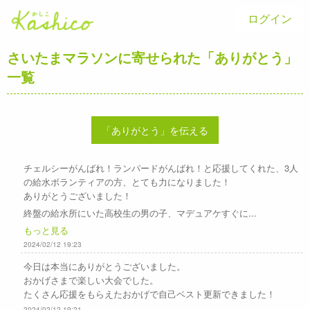
ログイン
さいたまマラソンに寄せられた「ありがとう」
一覧
「ありがとう」を伝える
チェルシーがんばれ！ランパードがんばれ！と応援してくれた、3人
の給水ボランティアの方、とても力になりました！
ありがとうございました！
終盤の給水所にいた高校生の男の子、マデュアケすぐに...
もっと見る
2024/02/12 19:23
今日は本当にありがとうございました。
おかげさまで楽しい大会でした。
たくさん応援をもらえたおかげで自己ベスト更新できました！
2024/02/12 19:21