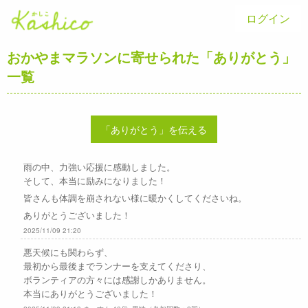
ログイン
おかやまマラソンに寄せられた「ありがとう」
一覧
「ありがとう」を伝える
雨の中、力強い応援に感動しました。
そして、本当に励みになりました！
皆さんも体調を崩されない様に暖かくしてくださいね。
ありがとうございました！
2025/11/09 21:20
悪天候にも関わらず、
最初から最後までランナーを支えてくださり、
ボランティアの方々には感謝しかありません。
本当にありがとうございました！