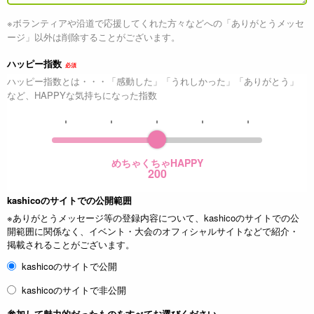
※ボランティアや沿道で応援してくれた方々などへの「ありがとうメッセ
ージ」以外は削除することがございます。
ハッピー指数
必須
ハッピー指数とは・・・「感動した」「うれしかった」「ありがとう」
など、HAPPYな気持ちになった指数
めちゃくちゃHAPPY
200
kashicoのサイトでの公開範囲
※ありがとうメッセージ等の登録内容について、kashicoのサイトでの公
開範囲に関係なく、イベント・大会のオフィシャルサイトなどで紹介・
掲載されることがございます。
kashicoのサイトで公開
kashicoのサイトで非公開
参加して魅力的だったものをすべてお選びください。