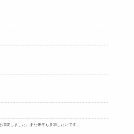
を堪能しました。また来年も参加したいです。