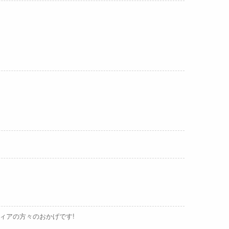
。
ィアの方々のおかげです!