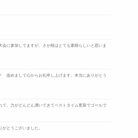
大会に参加してますが、さが桜はとても素晴らしいと思いま
＾ 改めまして心からお礼申し上げます。本当にありがとう
れて、力がどんどん湧いてきてベストタイム更新でゴールで
りがとうございました。